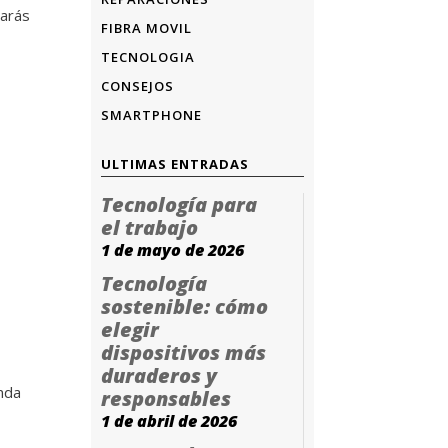
darás
FIBRA MOVIL
TECNOLOGIA
CONSEJOS
SMARTPHONE
ULTIMAS ENTRADAS
Tecnología para
el trabajo
1 de mayo de 2026
Tecnología
sostenible: cómo
elegir
dispositivos más
duraderos y
enda
responsables
1 de abril de 2026