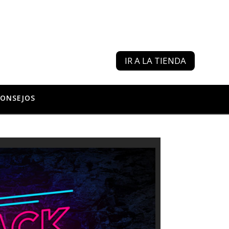
IR A LA TIENDA
ONSEJOS