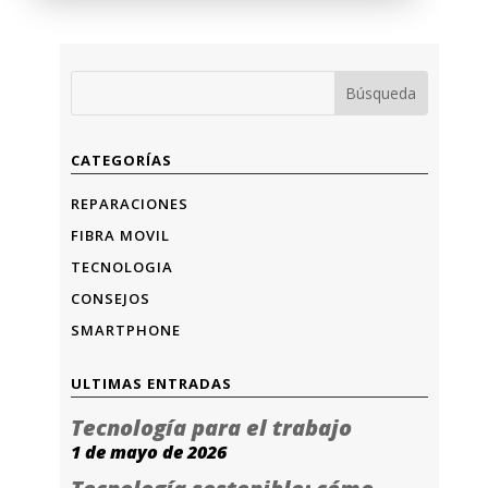
CATEGORÍAS
REPARACIONES
FIBRA MOVIL
TECNOLOGIA
CONSEJOS
SMARTPHONE
ULTIMAS ENTRADAS
Tecnología para el trabajo
1 de mayo de 2026