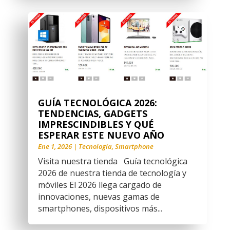
GUÍA TECNOLÓGICA 2026:
TENDENCIAS, GADGETS
IMPRESCINDIBLES Y QUÉ
ESPERAR ESTE NUEVO AÑO
Ene 1, 2026
|
Tecnología
,
Smartphone
Visita nuestra tienda Guía tecnológica
2026 de nuestra tienda de tecnología y
móviles El 2026 llega cargado de
innovaciones, nuevas gamas de
smartphones, dispositivos más...