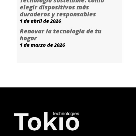
Tecnología sostenible: cómo
elegir dispositivos más
duraderos y responsables
1 de abril de 2026
Renovar la tecnología de tu
hogar
1 de marzo de 2026