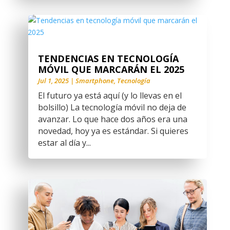
TENDENCIAS EN TECNOLOGÍA
MÓVIL QUE MARCARÁN EL 2025
Jul 1, 2025
|
Smartphone
,
Tecnología
El futuro ya está aquí (y lo llevas en el
bolsillo) La tecnología móvil no deja de
avanzar. Lo que hace dos años era una
novedad, hoy ya es estándar. Si quieres
estar al día y...