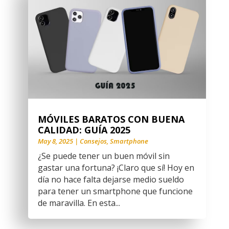
MÓVILES BARATOS CON BUENA
CALIDAD: GUÍA 2025
May 8, 2025
|
Consejos
,
Smartphone
¿Se puede tener un buen móvil sin
gastar una fortuna? ¡Claro que sí! Hoy en
día no hace falta dejarse medio sueldo
para tener un smartphone que funcione
de maravilla. En esta...