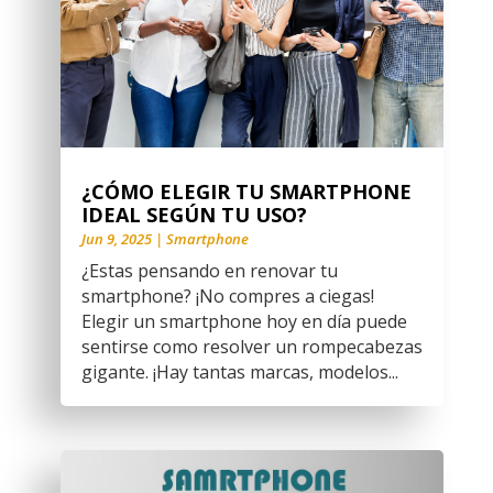
¿CÓMO ELEGIR TU SMARTPHONE
IDEAL SEGÚN TU USO?
Jun 9, 2025
|
Smartphone
¿Estas pensando en renovar tu
smartphone? ¡No compres a ciegas!
Elegir un smartphone hoy en día puede
sentirse como resolver un rompecabezas
gigante. ¡Hay tantas marcas, modelos...