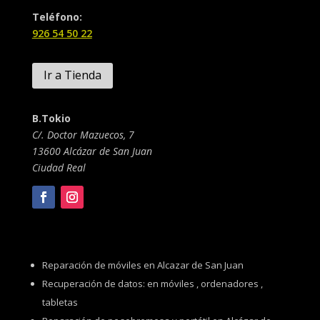
Teléfono:
926 54 50 22
Ir a Tienda
B.Tokio
C/. Doctor Mazuecos, 7
13600 Alcázar de San Juan
Ciudad Real
Reparación de móviles en Alcazar de San Juan
Recuperación de datos: en móviles , ordenadores ,
tabletas