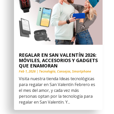
REGALAR EN SAN VALENTÍN 2026:
MÓVILES, ACCESORIOS Y GADGETS
QUE ENAMORAN
Feb 1, 2026
|
Tecnología
,
Consejos
,
Smartphone
Visita nuestra tienda Ideas tecnológicas
para regalar en San Valentín Febrero es
el mes del amor, y cada vez más
personas optan por la tecnología para
regalar en San Valentín. Y...