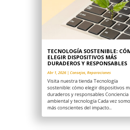
TECNOLOGÍA SOSTENIBLE: CÓ
ELEGIR DISPOSITIVOS MÁS
DURADEROS Y RESPONSABLES
Abr 1, 2026
|
Consejos
,
Reparaciones
Visita nuestra tienda Tecnología
sostenible: cómo elegir dispositivos 
duraderos y responsables Conciencia
ambiental y tecnología Cada vez som
más conscientes del impacto...