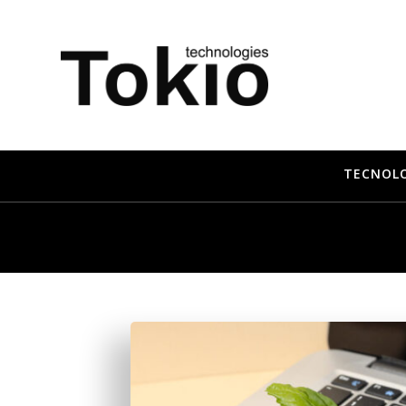
TECNOL