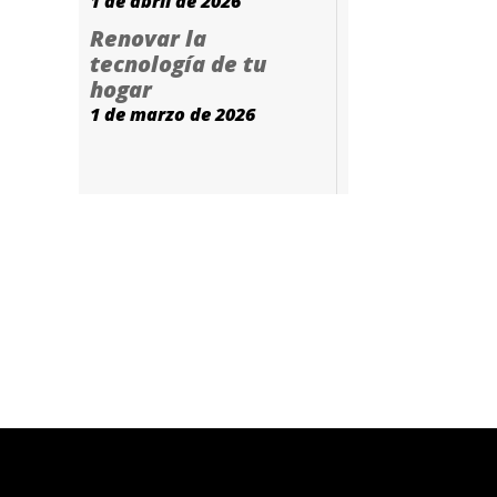
1 de abril de 2026
Renovar la
tecnología de tu
hogar
1 de marzo de 2026