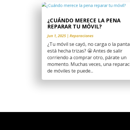
¿CUÁNDO MERECE LA PENA
REPARAR TU MÓVIL?
Jun 1, 2025
|
Reparaciones
¿Tu móvil se cayó, no carga o la panta
está hecha trizas? 😬 Antes de salir
corriendo a comprar otro, párate un
momento. Muchas veces, una reparac
de móviles te puede...